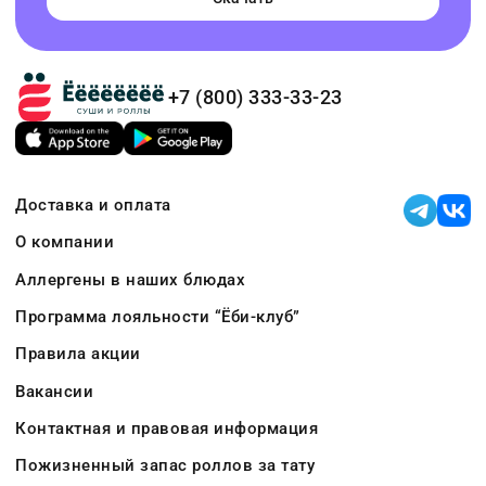
+7 (800) 333-33-23
Доставка и оплата
О компании
Аллергены в наших блюдах
Программа лояльности “Ёби-клуб”
Правила акции
Вакансии
Контактная и правовая информация
Пожизненный запас роллов за тату